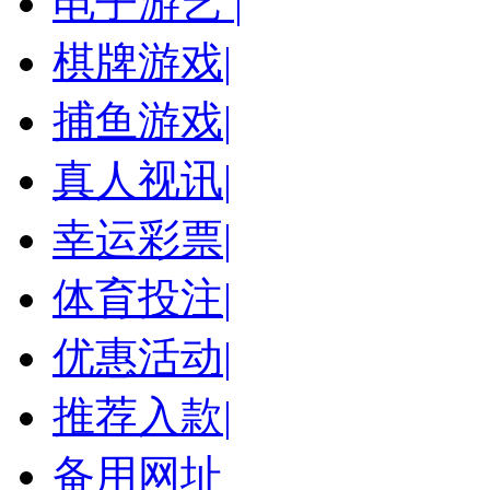
电子游艺
|
棋牌游戏
|
捕鱼游戏
|
真人视讯
|
幸运彩票
|
体育投注
|
优惠活动
|
推荐入款
|
备用网址