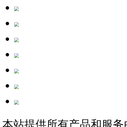
本站提供所有产品和服务