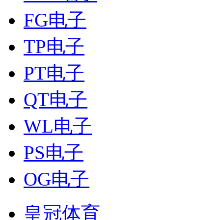
FG电子
TP电子
PT电子
QT电子
WL电子
PS电子
OG电子
皇冠体育