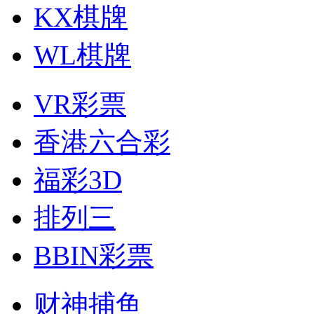
KX棋牌
WL棋牌
VR彩票
香港六合彩
福彩3D
排列三
BBIN彩票
财神捕鱼