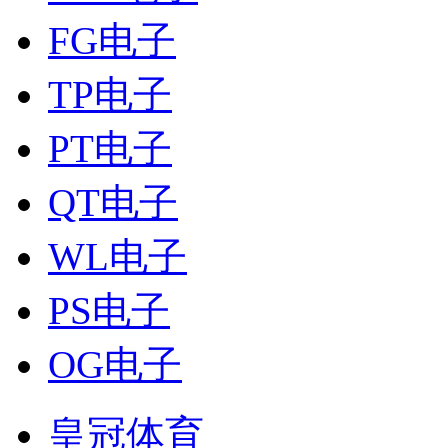
FG电子
TP电子
PT电子
QT电子
WL电子
PS电子
OG电子
皇冠体育