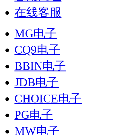
在线客服
MG电子
CQ9电子
BBIN电子
JDB电子
CHOICE电子
PG电子
MW电子