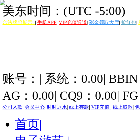
美东时间：
(UTC -5:00)
合法牌照展示
|
手机APP
|
VIP充值通道
|
彩金领取大厅
|
抢红包
|
账号：
|
系统：
0.00
|
BBI
AG：
0.00
|
CQ9：
0.00
|
FG
公司入款
|
会员中心
|
时时返水
|
线上存款
|
VIP充值
|
线上取款
|
免
首页
|