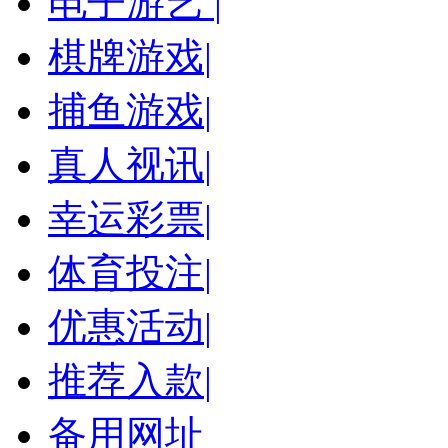
电子游艺
|
棋牌游戏
|
捕鱼游戏
|
真人视讯
|
幸运彩票
|
体育投注
|
优惠活动
|
推荐入款
|
备用网址