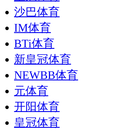
沙巴体育
IM体育
BTi体育
新皇冠体育
NEWBB体育
元体育
开阳体育
皇冠体育