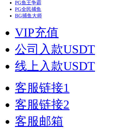
PG鱼王争霸
PG全民捕鱼
BG捕鱼大师
VIP充值
公司入款USDT
线上入款USDT
客服链接1
客服链接2
客服邮箱