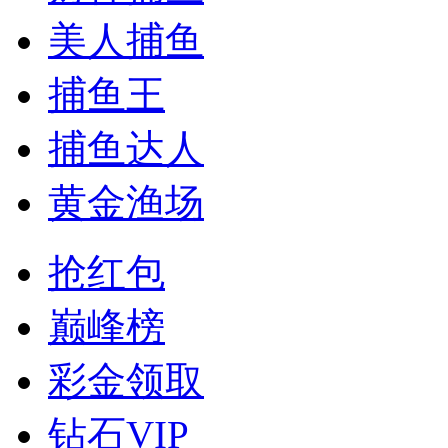
美人捕鱼
捕鱼王
捕鱼达人
黄金渔场
抢红包
巅峰榜
彩金领取
钻石VIP